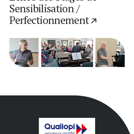
Sensibilisation /
Perfectionnement