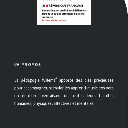
A PROPOS
®
La pédagogie Willems
apporte des clés précieuses
pour accompagner, stimuler les apprenti-musiciens vers
un équilibre bienfaisant de toutes leurs facultés
humaines, physiques, affectives et mentales.