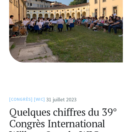
31 juillet 2023
CONGRÈS
WIC
Quelques chiffres du 39°
Congrès International