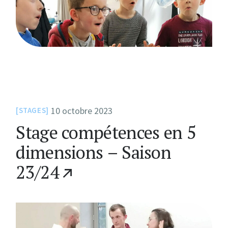
10 octobre 2023
STAGES
Stage compétences en 5
dimensions – Saison
23/24