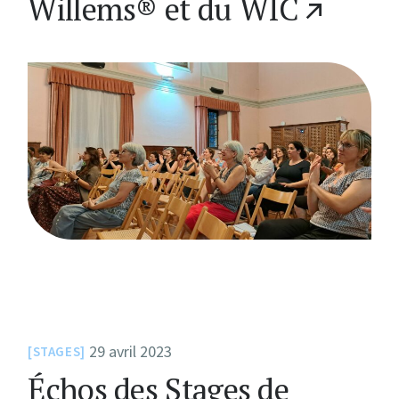
Willems® et du WIC
29 avril 2023
STAGES
Échos des Stages de