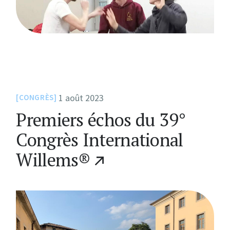
1 août 2023
CONGRÈS
Premiers échos du 39°
Congrès International
Willems®