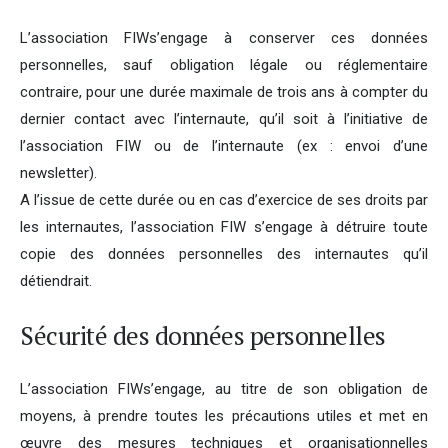
L’association FIWs’engage à conserver ces données
personnelles, sauf obligation légale ou réglementaire
contraire, pour une durée maximale de trois ans à compter du
dernier contact avec l’internaute, qu’il soit à l’initiative de
l’association FIW ou de l’internaute (ex : envoi d’une
newsletter).
A l’issue de cette durée ou en cas d’exercice de ses droits par
les internautes, l’association FIW s’engage à détruire toute
copie des données personnelles des internautes qu’il
détiendrait.
Sécurité des données personnelles
L’association FIWs’engage, au titre de son obligation de
moyens, à prendre toutes les précautions utiles et met en
œuvre des mesures techniques et organisationnelles