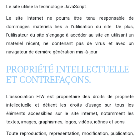
Le site utilise la technologie JavaScript.
Le site Internet ne pourra être tenu responsable de
dommages matériels liés à l’utilisation du site. De plus,
l’utilisateur du site s’engage à accéder au site en utilisant un
matériel récent, ne contenant pas de virus et avec un
navigateur de dernière génération mis-à-jour
PROPRIÉTÉ INTELLECTUELLE
ET CONTREFAÇONS.
L’association FIW est propriétaire des droits de propriété
intellectuelle et détient les droits d’usage sur tous les
éléments accessibles sur le site internet, notamment les
textes, images, graphismes, logos, vidéos, icônes et sons.
Toute reproduction, représentation, modification, publication,