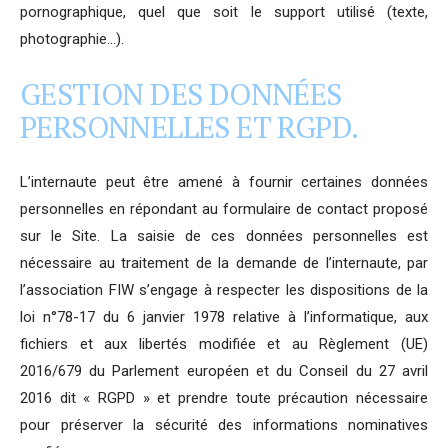
pornographique, quel que soit le support utilisé (texte,
photographie…).
GESTION DES DONNÉES
PERSONNELLES ET RGPD.
L’internaute peut être amené à fournir certaines données
personnelles en répondant au formulaire de contact proposé
sur le Site. La saisie de ces données personnelles est
nécessaire au traitement de la demande de l’internaute, par
l’association FIW s’engage à respecter les dispositions de la
loi n°78-17 du 6 janvier 1978 relative à l’informatique, aux
fichiers et aux libertés modifiée et au Règlement (UE)
2016/679 du Parlement européen et du Conseil du 27 avril
2016 dit « RGPD » et prendre toute précaution nécessaire
pour préserver la sécurité des informations nominatives