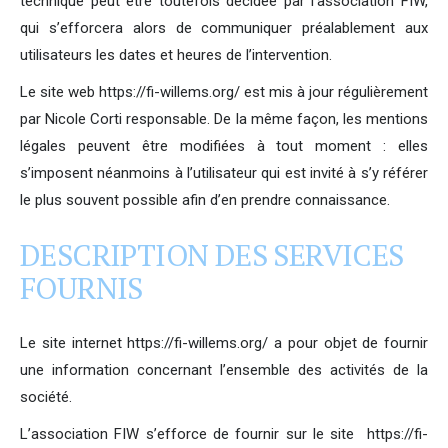
technique peut être toutefois décidée par l’association FIW,
qui s’efforcera alors de communiquer préalablement aux
utilisateurs les dates et heures de l’intervention.
Le site web https://fi-willems.org/ est mis à jour régulièrement
par Nicole Corti responsable. De la même façon, les mentions
légales peuvent être modifiées à tout moment : elles
s’imposent néanmoins à l’utilisateur qui est invité à s’y référer
le plus souvent possible afin d’en prendre connaissance.
DESCRIPTION DES SERVICES
FOURNIS
Le site internet https://fi-willems.org/ a pour objet de fournir
une information concernant l’ensemble des activités de la
société.
L’association FIW s’efforce de fournir sur le site https://fi-