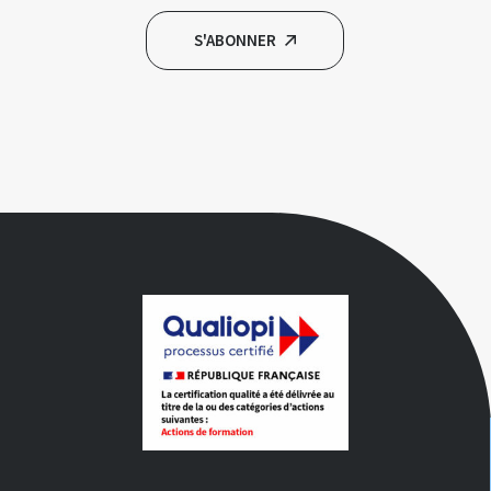
S'ABONNER