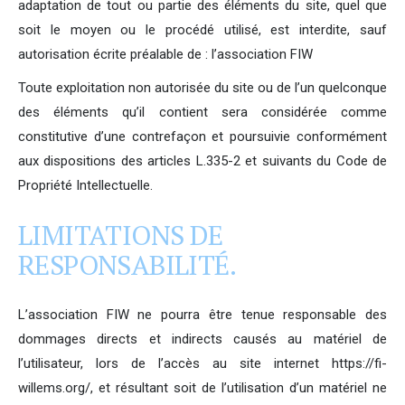
adaptation de tout ou partie des éléments du site, quel que
soit le moyen ou le procédé utilisé, est interdite, sauf
autorisation écrite préalable de : l’association FIW
Toute exploitation non autorisée du site ou de l’un quelconque
des éléments qu’il contient sera considérée comme
constitutive d’une contrefaçon et poursuivie conformément
aux dispositions des articles L.335-2 et suivants du Code de
Propriété Intellectuelle.
LIMITATIONS DE
RESPONSABILITÉ.
L’association FIW ne pourra être tenue responsable des
dommages directs et indirects causés au matériel de
l’utilisateur, lors de l’accès au site internet https://fi-
willems.org/, et résultant soit de l’utilisation d’un matériel ne