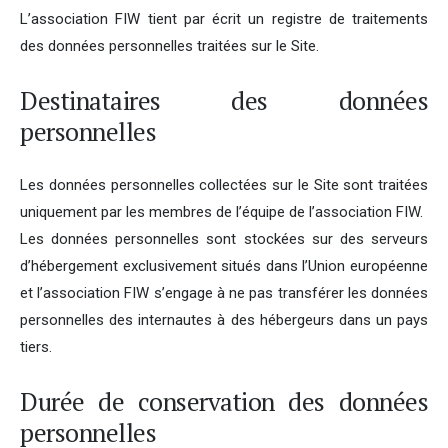
L’association FIW tient par écrit un registre de traitements
des données personnelles traitées sur le Site.
Destinataires des données
personnelles
Les données personnelles collectées sur le Site sont traitées
uniquement par les membres de l’équipe de l’association FIW.
Les données personnelles sont stockées sur des serveurs
d’hébergement exclusivement situés dans l’Union européenne
et l’association FIW s’engage à ne pas transférer les données
personnelles des internautes à des hébergeurs dans un pays
tiers.
Durée de conservation des données
personnelles