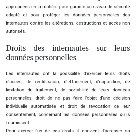
appropriées en la matière pour garantir un niveau de sécurité
adapté et pour protéger les données personnelles des
internautes contre les altérations, destructions et accès non
autorisés.
Droits des internautes sur leurs
données personnelles
Les internautes ont la possibilité d’exercer leurs droits
d’accès, de rectification, d’effacement, d’opposition, de
limitation du traitement, de portabilité de leurs données
personnelles, droit de ne pas faire l’objet d’une décision
individuelle automatisée et droit de révocation de leur
consentement, concernant les données personnelles qu’ils
fournissent.
Pour exercer l’un de ces droits, il convient d’adresser sa