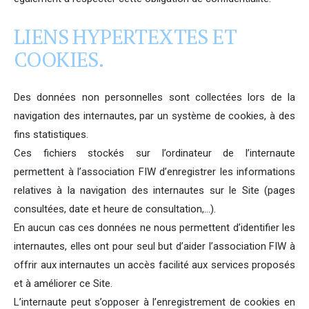
LIENS HYPERTEXTES ET
COOKIES.
Des données non personnelles sont collectées lors de la
navigation des internautes, par un système de cookies, à des
fins statistiques.
Ces fichiers stockés sur l’ordinateur de l’internaute
permettent à l’association FIW d’enregistrer les informations
relatives à la navigation des internautes sur le Site (pages
consultées, date et heure de consultation,…).
En aucun cas ces données ne nous permettent d’identifier les
internautes, elles ont pour seul but d’aider l’association FIW à
offrir aux internautes un accès facilité aux services proposés
et à améliorer ce Site.
L’internaute peut s’opposer à l’enregistrement de cookies en