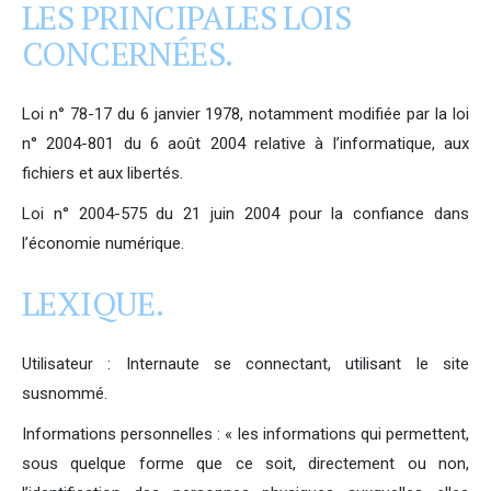
LES PRINCIPALES LOIS
CONCERNÉES.
Loi n° 78-17 du 6 janvier 1978, notamment modifiée par la loi
n° 2004-801 du 6 août 2004 relative à l’informatique, aux
fichiers et aux libertés.
Loi n° 2004-575 du 21 juin 2004 pour la confiance dans
l’économie numérique.
LEXIQUE.
Utilisateur : Internaute se connectant, utilisant le site
susnommé.
Informations personnelles : « les informations qui permettent,
sous quelque forme que ce soit, directement ou non,