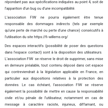
répondant pas aux spécifications indiquées au point 4, soit de
l’apparition d’un bug ou d’une incompatibilité.
L’association FIW ne pourra également être tenue
responsable des dommages indirects (tels par exemple
qu’une perte de marché ou perte d’une chance) consécutifs à
l’utilisation du site https://fi-willems.org/
Des espaces interactifs (possibilité de poser des questions
dans l’espace contact) sont à la disposition des utilisateurs.
L’association FIW se réserve le droit de supprimer, sans mise
en demeure préalable, tout contenu déposé dans cet espace
qui contreviendrait à la législation applicable en France, en
particulier aux dispositions relatives à la protection des
données. Le cas échéant, l’association FIW se réserve
également la possibilité de mettre en cause la responsabilité
civile et/ou pénale de l’utilisateur, notamment en cas de
message à caractère raciste, injurieux, diffamant, ou