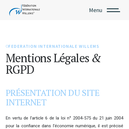
Menu
FEDERATION INTERNATIONALE WILLEMS
Mentions Légales
&
RGPD
PRÉSENTATION DU SITE
INTERNET
En vertu de l’article 6 de la loi n° 2004-575 du 21 juin 2004
pour la confiance dans l’économie numérique, il est précisé