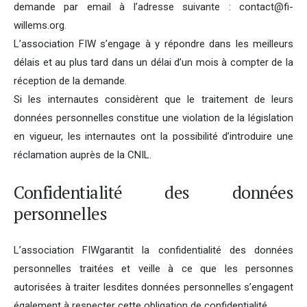
demande par email à l’adresse suivante : contact@fi-
willems.org.
L’association FIW s’engage à y répondre dans les meilleurs
délais et au plus tard dans un délai d’un mois à compter de la
réception de la demande.
Si les internautes considèrent que le traitement de leurs
données personnelles constitue une violation de la législation
en vigueur, les internautes ont la possibilité d’introduire une
réclamation auprès de la CNIL.
Confidentialité des données
personnelles
L’association FIWgarantit la confidentialité des données
personnelles traitées et veille à ce que les personnes
autorisées à traiter lesdites données personnelles s’engagent
également à respecter cette obligation de confidentialité.