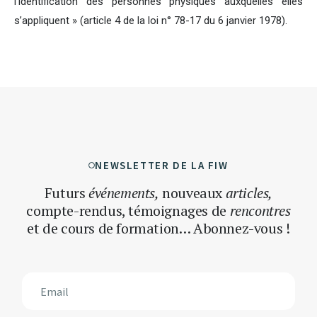
l’identification des personnes physiques auxquelles elles
s’appliquent » (article 4 de la loi n° 78-17 du 6 janvier 1978).
NEWSLETTER DE LA FIW
Futurs
événements,
nouveaux
articles,
compte-rendus, témoignages
de
rencontres
et de cours de formation… Abonnez-vous !