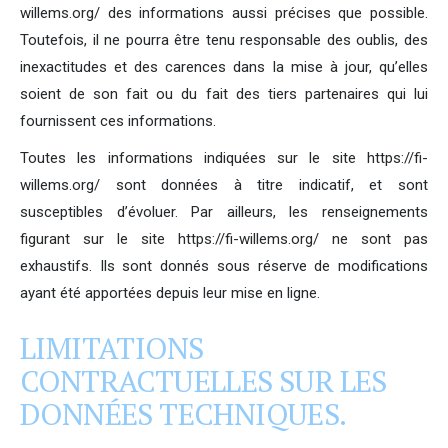
willems.org/ des informations aussi précises que possible.
Toutefois, il ne pourra être tenu responsable des oublis, des
inexactitudes et des carences dans la mise à jour, qu’elles
soient de son fait ou du fait des tiers partenaires qui lui
fournissent ces informations.
Toutes les informations indiquées sur le site https://fi-
willems.org/ sont données à titre indicatif, et sont
susceptibles d’évoluer. Par ailleurs, les renseignements
figurant sur le site https://fi-willems.org/ ne sont pas
exhaustifs. Ils sont donnés sous réserve de modifications
ayant été apportées depuis leur mise en ligne.
LIMITATIONS
CONTRACTUELLES SUR LES
DONNÉES TECHNIQUES.