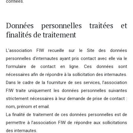
confiées.
Données personnelles traitées et
finalités de traitement
L’association FIW recueille sur le Site des données
personnelles d’internautes ayant pris contact avec elle via le
formulaire de contact en ligne. Ces données sont
nécessaires afin de répondre à la sollicitation des internautes.
Dans le cadre de la fourniture de ses services, l’association
FIW traite uniquement les données personnelles suivantes
strictement nécessaires à leur demande de prise de contact :
nom, prénom et email.
La finalité de traitement de ces données personnelles est de
permettre à l’association FIW de répondre aux sollicitations
des internautes.