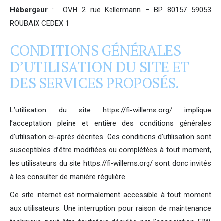
Hébergeur
: OVH 2 rue Kellermann – BP 80157 59053
ROUBAIX CEDEX 1
CONDITIONS GÉNÉRALES
D’UTILISATION DU SITE ET
DES SERVICES PROPOSÉS.
L’utilisation du site https://fi-willems.org/ implique
l’acceptation pleine et entière des conditions générales
d’utilisation ci-après décrites. Ces conditions d’utilisation sont
susceptibles d’être modifiées ou complétées à tout moment,
les utilisateurs du site https://fi-willems.org/ sont donc invités
à les consulter de manière régulière.
Ce site internet est normalement accessible à tout moment
aux utilisateurs. Une interruption pour raison de maintenance