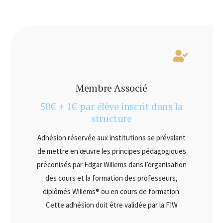
Membre Associé
50€ + 1€ par élève inscrit dans la
structure
Adhésion réservée aux institutions se prévalant
de mettre en œuvre les principes pédagogiques
préconisés par Edgar Willems dans l’organisation
des cours et la formation des professeurs,
diplômés Willems® ou en cours de formation.
Cette adhésion doit être validée par la FIW