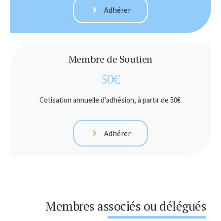
Adhérer
Membre de Soutien
50€
Cotisation annuelle d'adhésion, à partir de 50€.
Adhérer
Membres associés ou délégués