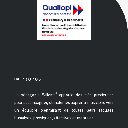
A PROPOS
®
La pédagogie Willems
apporte des clés précieuses
pour accompagner, stimuler les apprenti-musiciens vers
un équilibre bienfaisant de toutes leurs facultés
humaines, physiques, affectives et mentales.