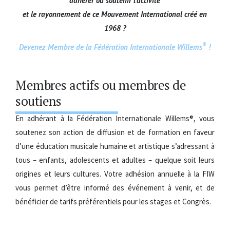
adhérer ou soutenir l’activité
et le rayonnement de ce Mouvement International créé en
1968 ?
®
Devenez Membre de la Fédération Internationale Willems
!
Membres actifs ou membres de
soutiens
En adhérant à la Fédération Internationale Willems®, vous
soutenez son action de diffusion et de formation en faveur
d’une éducation musicale humaine et artistique s’adressant à
tous – enfants, adolescents et adultes – quelque soit leurs
origines et leurs cultures. Votre adhésion annuelle à la FIW
vous permet d’être informé des événement à venir, et de
bénéficier de tarifs préférentiels pour les stages et Congrès.