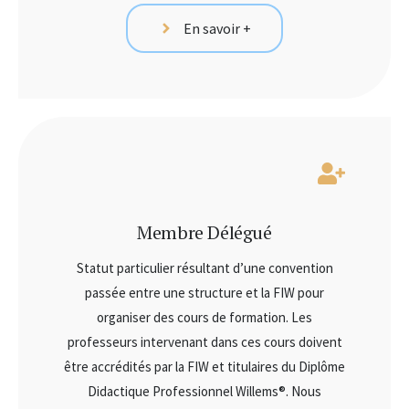
En savoir +
Membre Délégué
Statut particulier résultant d’une convention
passée entre une structure et la FIW pour
organiser des cours de formation. Les
professeurs intervenant dans ces cours doivent
être accrédités par la FIW et titulaires du Diplôme
Didactique Professionnel Willems®. Nous