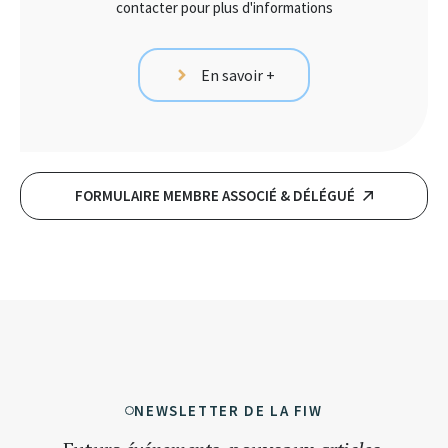
contacter pour plus d'informations
En savoir +
FORMULAIRE MEMBRE ASSOCIÉ & DÉLÉGUÉ
NEWSLETTER DE LA FIW