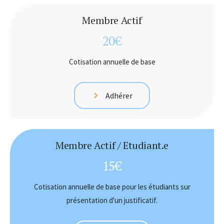
Membre Actif
20€
Cotisation annuelle de base
Adhérer
Membre Actif / Etudiant.e
15€
Cotisation annuelle de base pour les étudiants sur
présentation d'un justificatif.