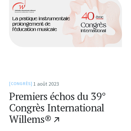
1 août 2023
CONGRÈS
Premiers échos du 39°
Congrès International
Willems®