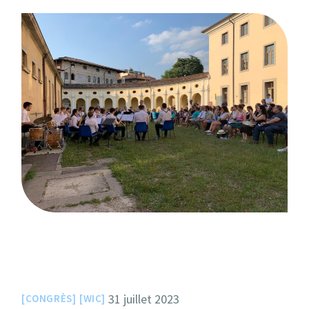
31 juillet 2023
CONGRÈS
WIC