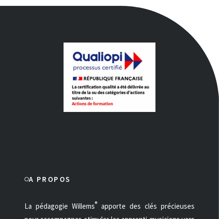
A PROPOS
®
La pédagogie Willems
apporte des clés précieuses