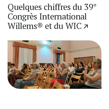
Quelques chiffres du 39°
Congrès International
Willems® et du WIC