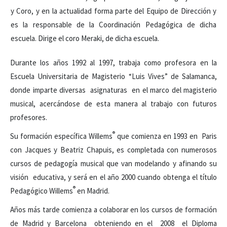
y Coro, y en la actualidad forma parte del Equipo de Dirección y
es la responsable de la Coordinación Pedagógica de dicha
escuela. Dirige el coro Meraki, de dicha escuela.
Durante los años 1992 al 1997, trabaja como profesora en la
Escuela Universitaria de Magisterio “Luis Vives” de Salamanca,
donde imparte diversas asignaturas en el marco del magisterio
musical, acercándose de esta manera al trabajo con futuros
profesores.
®
Su formación específica Willems
que comienza en 1993 en Paris
con Jacques y Beatriz Chapuis, es completada con numerosos
cursos de pedagogía musical que van modelando y afinando su
visión educativa, y será en el año 2000 cuando obtenga el título
®
Pedagógico Willems
en Madrid.
Años más tarde comienza a colaborar en los cursos de formación
de Madrid y Barcelona obteniendo en el 2008 el Diploma