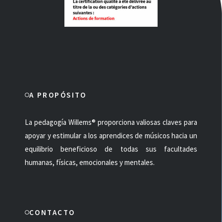
A PROPÓSITO
La pedagogía Willems® proporciona valiosas claves para
apoyar y estimular a los aprendices de músicos hacia un
equilibrio beneficioso de todas sus facultades
humanas, físicas, emocionales y mentales.
CONTACTO