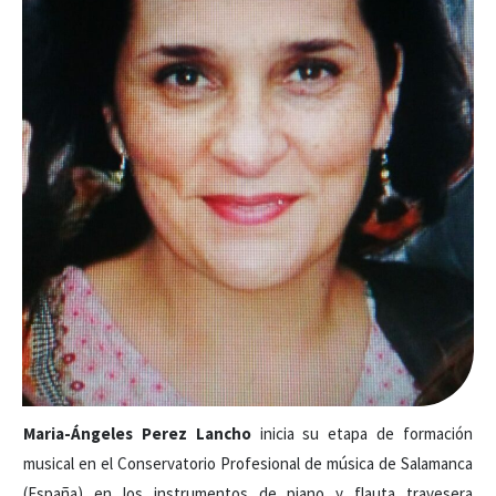
Maria-Ángeles Perez Lancho
inicia su etapa de formación
musical en el Conservatorio Profesional de música de Salamanca
(España) en los instrumentos de piano y flauta travesera