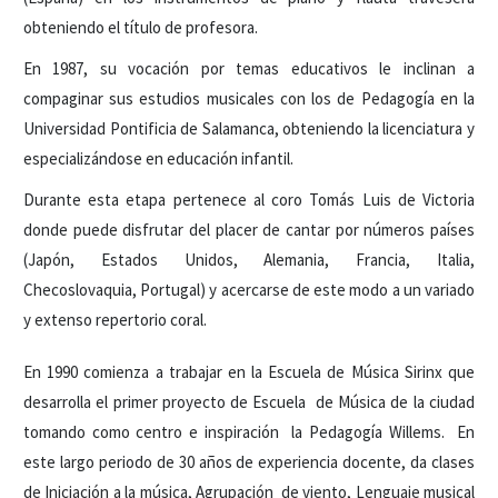
obteniendo el título de profesora.
En 1987, su vocación por temas educativos le inclinan a
compaginar sus estudios musicales con los de Pedagogía en la
Universidad Pontificia de Salamanca, obteniendo la licenciatura y
especializándose en educación infantil.
Durante esta etapa pertenece al coro Tomás Luis de Victoria
donde puede disfrutar del placer de cantar por números países
(Japón, Estados Unidos, Alemania, Francia, Italia,
Checoslovaquia, Portugal) y acercarse de este modo a un variado
y extenso repertorio coral.
En 1990 comienza a trabajar en la Escuela de Música Sirinx que
desarrolla el primer proyecto de Escuela de Música de la ciudad
tomando como centro e inspiración la Pedagogía Willems. En
este largo periodo de 30 años de experiencia docente, da clases
de Iniciación a la música, Agrupación de viento, Lenguaje musical