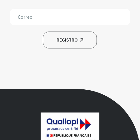
REGISTRO