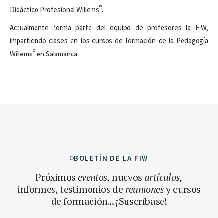
®
Didáctico Profesional Willems
.
Actualmente forma parte del equipo de profesores la FIW,
impartiendo clases en los cursos de formación de la Pedagogía
®
Willems
en Salamanca.
BOLETÍN DE LA FIW
Próximos
eventos,
nuevos
artículos,
informes, testimonios
de
reuniones
y cursos
de formación... ¡Suscríbase!