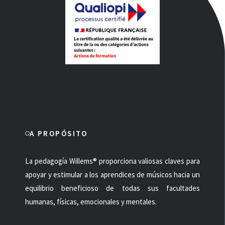
A PROPÓSITO
La pedagogía Willems® proporciona valiosas claves para
apoyar y estimular a los aprendices de músicos hacia un
equilibrio beneficioso de todas sus facultades
humanas, físicas, emocionales y mentales.