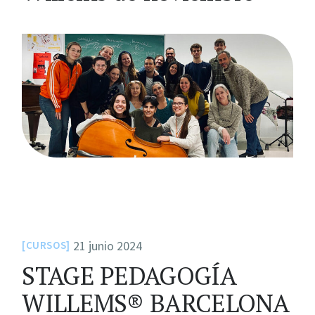
21 junio 2024
CURSOS
STAGE PEDAGOGÍA
WILLEMS® BARCELONA