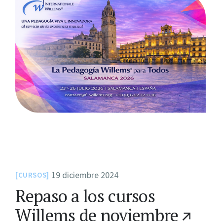
19 diciembre 2024
CURSOS
Repaso a los cursos
Willems de noviembre