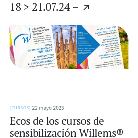
18 > 21.07.24 –
22 mayo 2023
CURSOS
Ecos de los cursos de
sensibilización Willems®