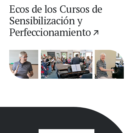
Ecos de los Cursos de
Sensibilización y
Perfeccionamiento