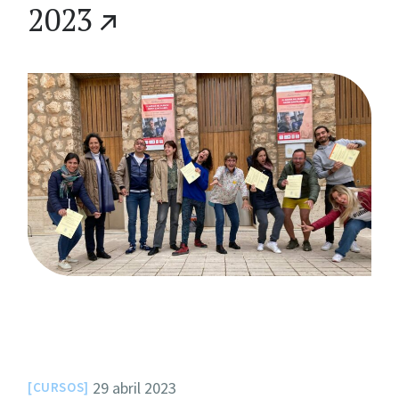
2023
29 abril 2023
CURSOS